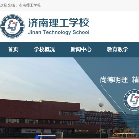
欢迎光临：济南理工学校
首页
学校概况
新闻中心
教育教学